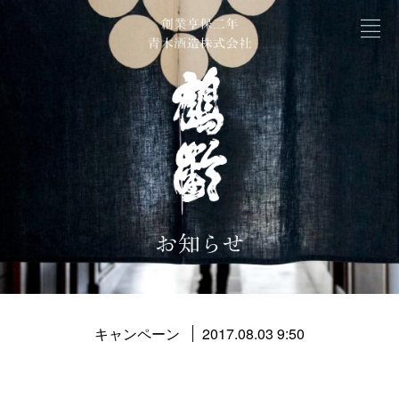
キャンペーン
2017.08.03 9:50