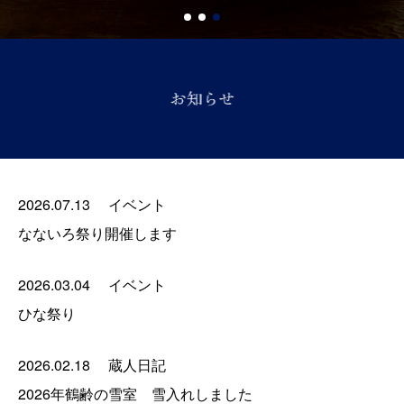
2026.07.13
イベント
なないろ祭り開催します
2026.03.04
イベント
ひな祭り
2026.02.18
蔵人日記
2026年鶴齢の雪室 雪入れしました