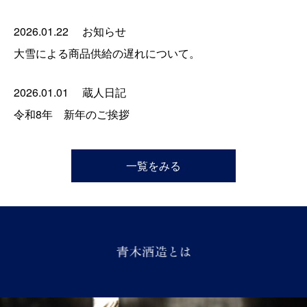
2026.01.22
お知らせ
大雪による商品供給の遅れについて。
2026.01.01
蔵人日記
令和8年 新年のご挨拶
一覧をみる