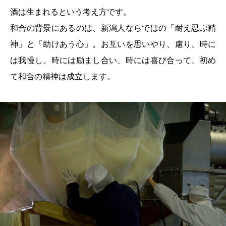
酒は生まれるという考え方です。
和合の背景にあるのは、新潟人ならではの「耐え忍ぶ精
神」と「助けあう心」。お互いを思いやり、慮り、時に
は我慢し、時には励まし合い、時には喜び合って、初め
て和合の精神は成立します。