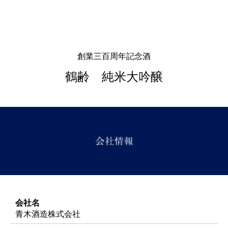
創業三百周年記念酒
鶴齢 純米大吟醸
会社名
青木酒造株式会社