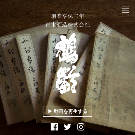
▶︎ 動画を再生する