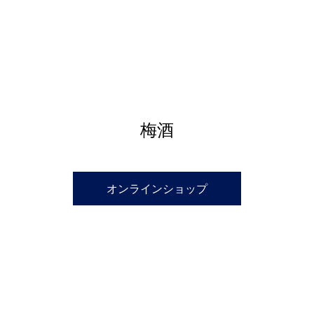
梅酒
オンラインショップ