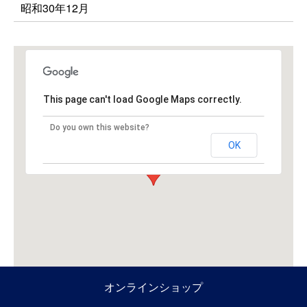
昭和30年12月
This page can't load Google Maps correctly.
Do you own this website?
OK
オンラインショップ