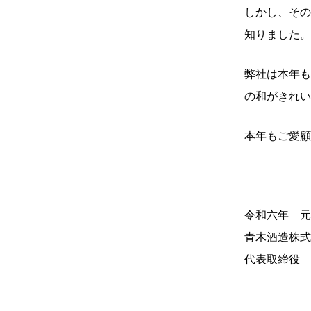
しかし、その
知りました。
弊社は本年も
の和がきれい
本年もご愛顧
令和六年 元
青木酒造株式
代表取締役 