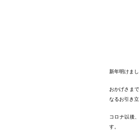
新年明けまし
おかげさまで
なるお引き立
コロナ以後
す。