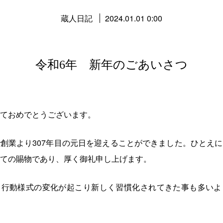
蔵人日記
2024.01.01 0:00
令和6年 新年のごあいさつ
ておめでとうございます。
創業より307年目の元日を迎えることができました。ひとえ
ての賜物であり、厚く御礼申し上げます。
、行動様式の変化が起こり新しく習慣化されてきた事も多いよ