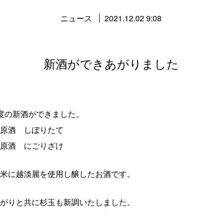
ニュース
2021.12.02 9:08
新酒ができあがりました
度の新酒ができました。
原酒 しぼりたて
原酒 にごりざけ
米に越淡麗を使用し醸したお酒です。
がりと共に杉玉も新調いたしました。