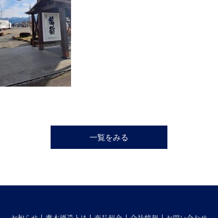
一覧をみる