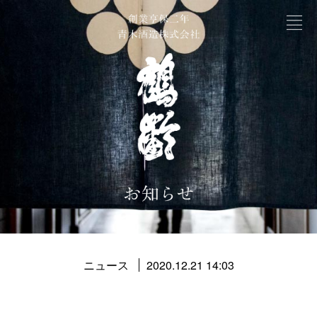
ニュース
2020.12.21 14:03