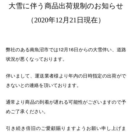
大雪に伴う商品出荷規制のお知らせ
（2020年12月21日現在）
弊社のある南魚沼市では12月16日からの大雪伴い、道路
状況が悪くなっております。
伴いまして、運送業者様より年内の日時指定の出荷がで
きないとの連絡を頂いております。
通常より商品の到着が遅れる可能性がございますので予
めご了承ください。
引き続き倍旧のご愛顧賜りますようお願い申し上げま