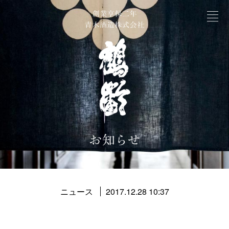
ニュース
2017.12.28 10:37