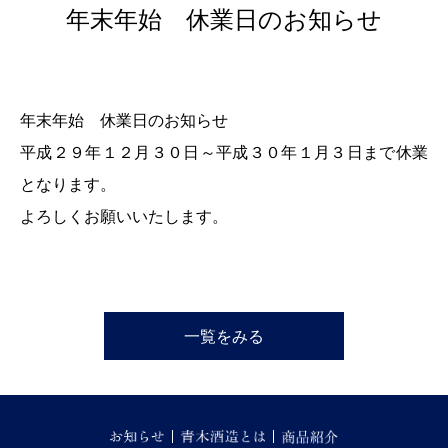
年末年始 休業日のお知らせ
年末年始 休業日のお知らせ
平成２９年１２月３０日～平成３０年１月３日まで休業
となります。
よろしくお願いいたします。
一覧をみる