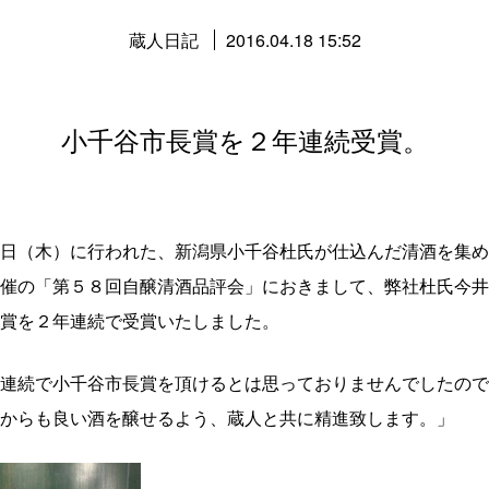
蔵人日記
2016.04.18 15:52
小千谷市長賞を２年連続受賞。
日（木）に行われた、新潟県小千谷杜氏が仕込んだ清酒を集め
催の「第５８回自醸清酒品評会」におきまして、弊社杜氏今井
賞を２年連続で受賞いたしました。
連続で小千谷市長賞を頂けるとは思っておりませんでしたので
からも良い酒を醸せるよう、蔵人と共に精進致します。」