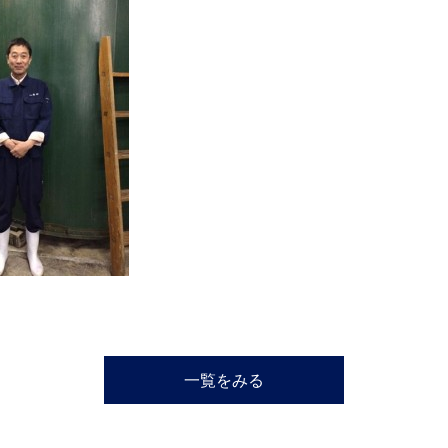
一覧をみる