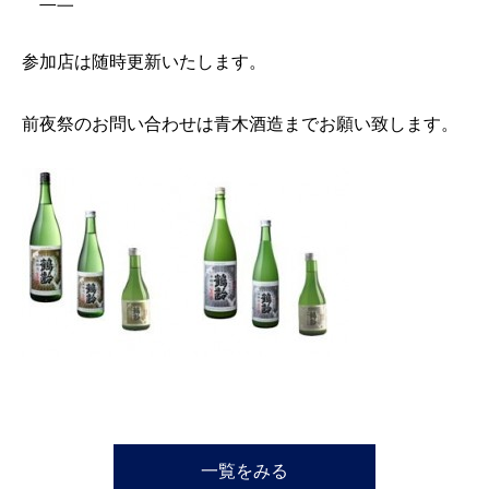
参加店は随時更新いたします。
前夜祭のお問い合わせは青木酒造までお願い致します。
一覧をみる