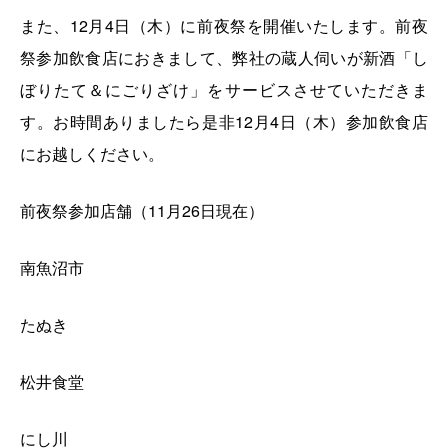
また、12月4日（木）に前夜祭を開催いたします。前夜
祭参加飲食店におきまして、弊社の蔵人伺いが新酒「し
ぼりたて＆にごりざけ」をサービスさせていただきま
す。お時間ありましたら是非12月4日（木）参加飲食店
にお越しください。
前夜祭参加店舗（11月26日現在）
南魚沼市
たぬき
松井食堂
にし川