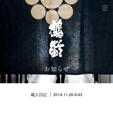
蔵人日記
2014.11.26 8:43