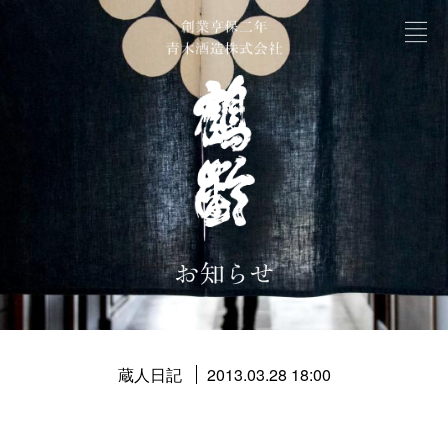
蔵人日記
2013.03.28 18:00