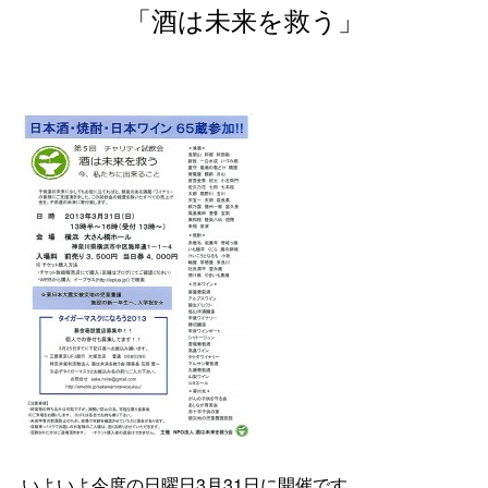
「酒は未来を救う」
いよいよ今度の日曜日3月31日に開催です。