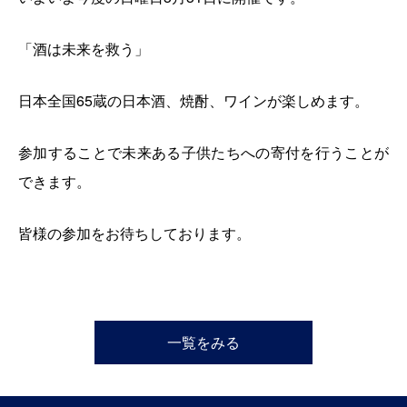
「酒は未来を救う」
日本全国65蔵の日本酒、焼酎、ワインが楽しめます。
参加することで未来ある子供たちへの寄付を行うことが
できます。
皆様の参加をお待ちしております。
一覧をみる