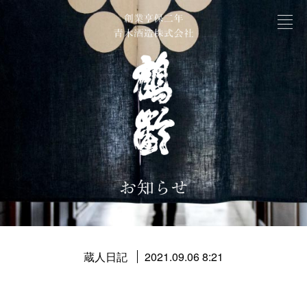
蔵人日記
2021.09.06 8:21