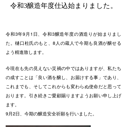
令和3醸造年度仕込始まりました。
令和3年9月1日、令和3醸造年度の酒造りが始まりまし
た。樋口杜氏のもと、8人の蔵人で今期も良酒が醸せる
よう精進致します。
今現在も先の見えない災禍の中ではありますが、私たち
の成すことは「良い酒を醸し、お届けする事」であり、
これまでも、そしてこれからも変わらぬ使命だと思って
おります。引き続きご愛顧賜りますようお願い申し上げ
ます。
9月2日、今期の醸造安全祈願を行いました。